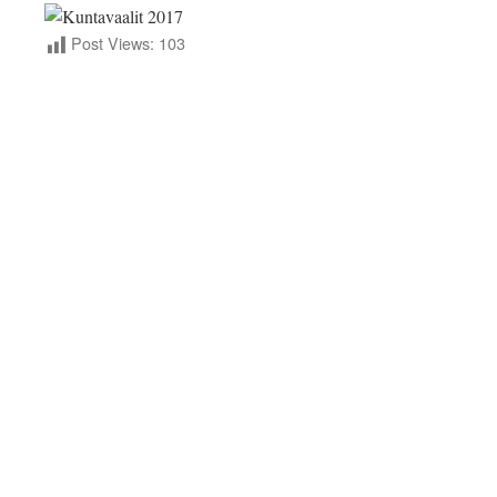
Post Views:
103