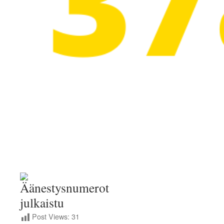
Post Views:
31